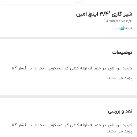
شیر گازی "3/4 اینچ امین
Amin Valve 3/4 "
برند:
امین
توضیحات
کاربرد این شیر در مصارف لوله کشی گاز مسکونی ، تجاری بار فشار 1/4
پوند می باشد.
نقد و بررسی
کاربرد این شیر در مصارف لوله کشی گاز مسکونی ، تجاری بار فشار 1/4
پوند می باشد.