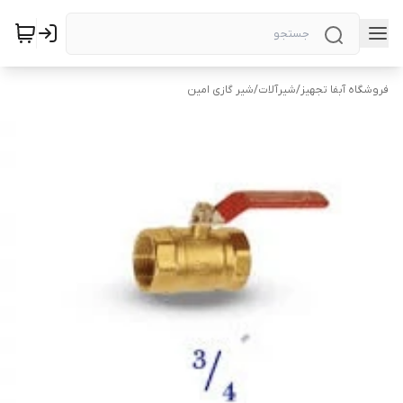
فروشگاه آبفا تجهیز
/
شیرآلات
/
شیر گازی امین