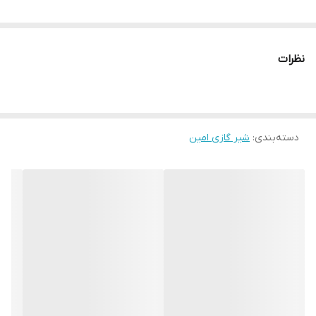
نظرات
دسته‌بندی
:
شیر گازی امین